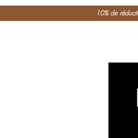
10% de réductio