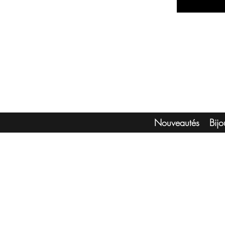
Nouveautés
Bij