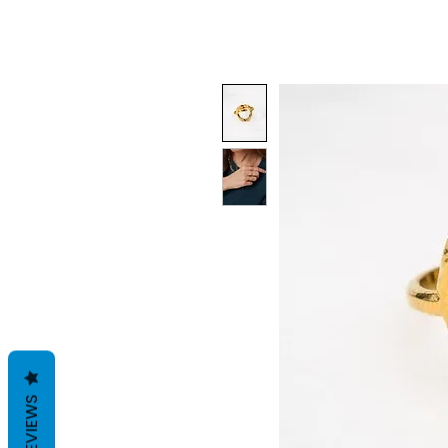
REVIEWS