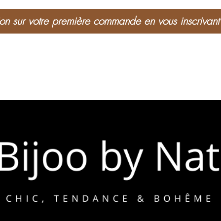
n sur votre première commande en vous inscrivant