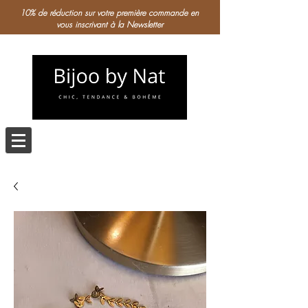
10% de réduction sur votre première commande en
vous inscrivant à la Newsletter