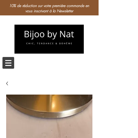
10% de réduction sur votre première commande en
vous inscrivant à la Newsletter