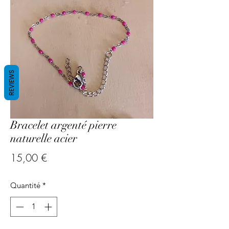
REVIEWS
Bracelet argenté pierre
naturelle acier
Prix
15,00 €
Quantité
*