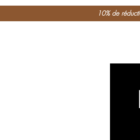
10% de réductio