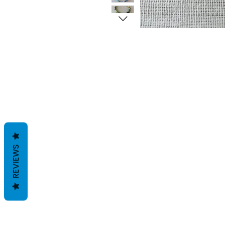
REVIEWS