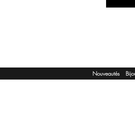
Nouveautés
Bij