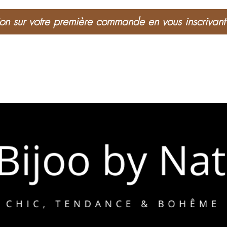
n sur votre première commande en vous inscrivant