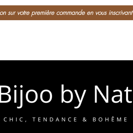
n sur votre première commande en vous inscrivant