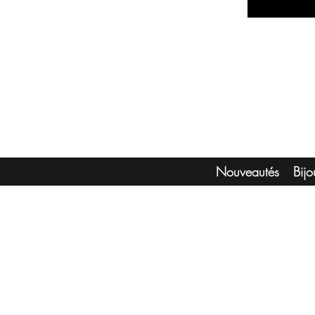
Nouveautés
Bij