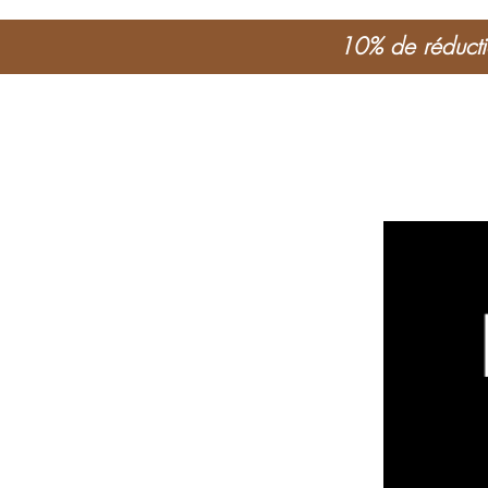
10% de réductio