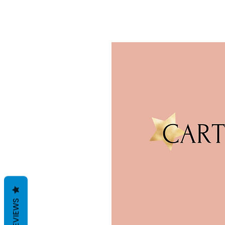
REVIEWS