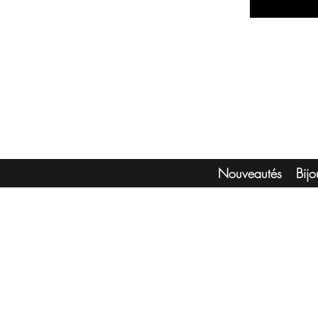
Nouveautés
Bij