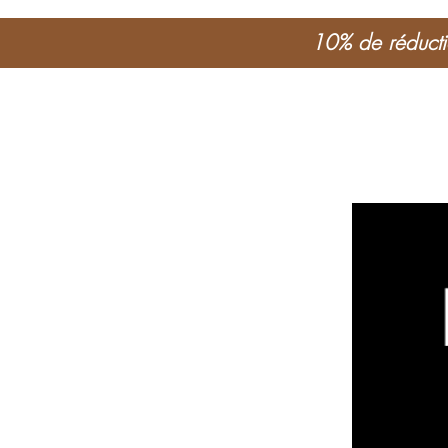
10% de réductio