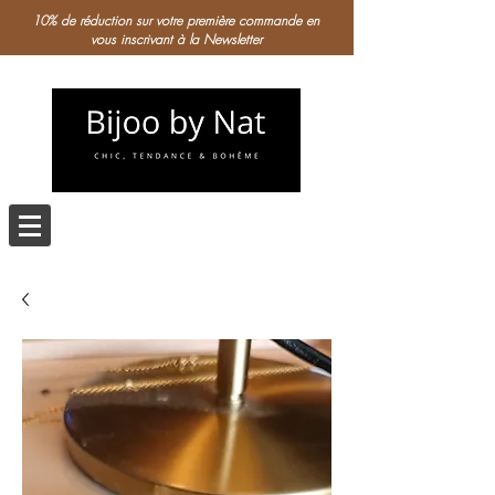
10% de réduction sur votre première commande en
vous inscrivant à la Newsletter