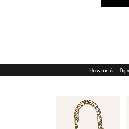
Nouveautés
Bij