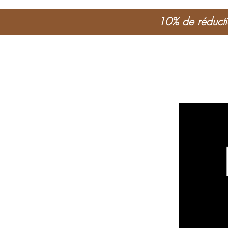
10% de réductio