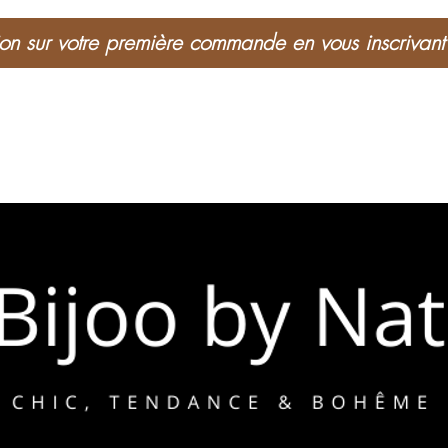
n sur votre première commande en vous inscrivant